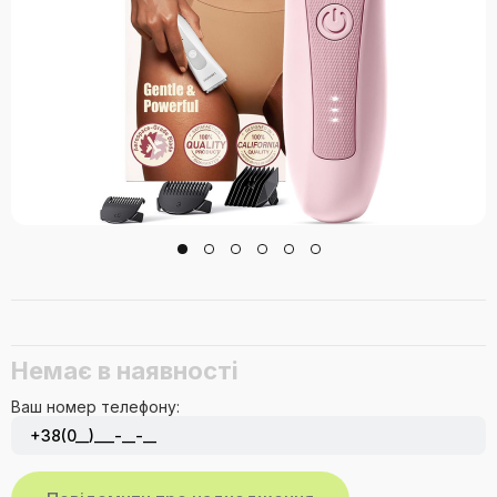
Немає в наявності
Ваш номер телефону: