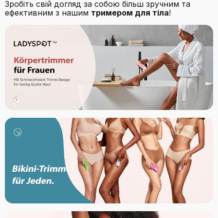
Зробіть свій догляд за собою більш зручним та
ефективним з нашим
тримером для тіла
!