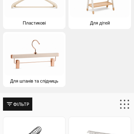
Пластикові
Для дітей
Для штанів та спідниць
ФІЛЬТР