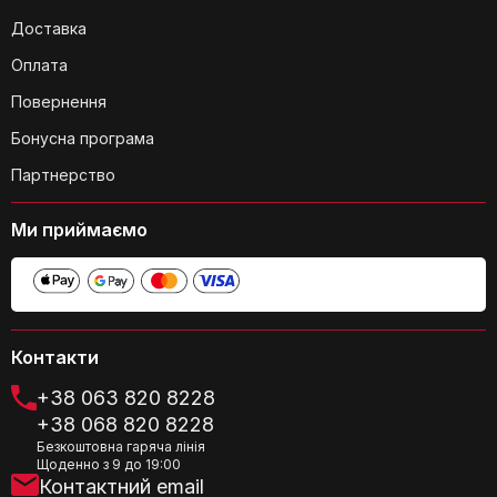
Доставка
Оплата
Повернення
Бонусна програма
Партнерство
Ми приймаємо
Контакти
+38 063 820 8228
+38 068 820 8228
Безкоштовна гаряча лінія
Щоденно з 9 до 19:00
Контактний email