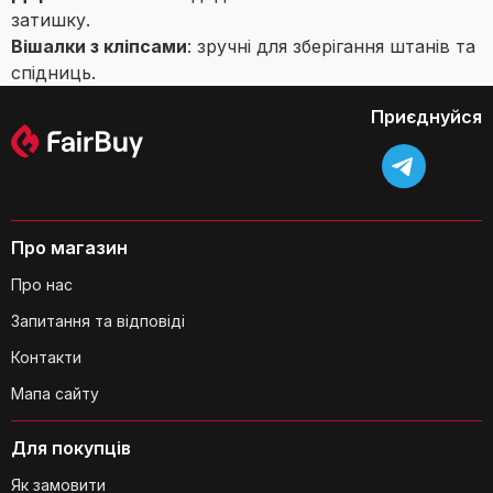
затишку.
Вішалки з кліпсами
: зручні для зберігання штанів та
спідниць.
Приєднуйся
Про магазин
Про нас
Запитання та відповіді
Контакти
Мапа сайту
Для покупців
Як замовити