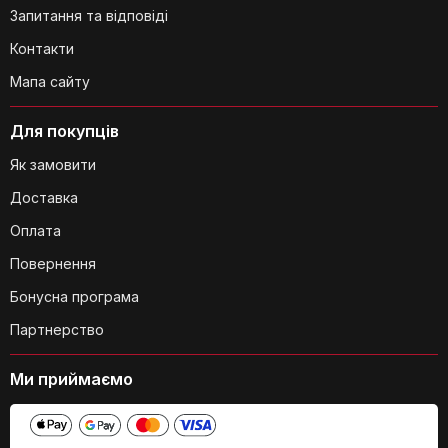
Запитання та відповіді
Контакти
Мапа сайту
Для покупців
Як замовити
Доставка
Оплата
Повернення
Бонусна програма
Партнерство
Ми приймаємо