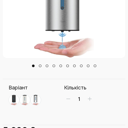
Варіант
Кількість