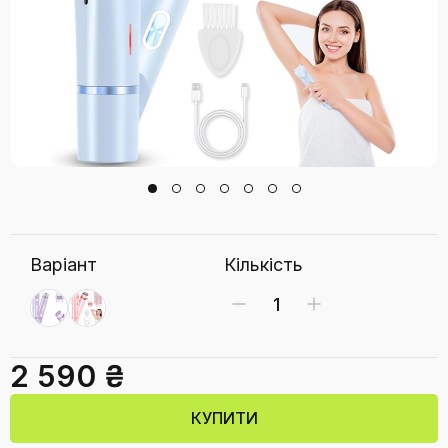
Варіант
Кількість
2 590 ₴
КУПИТИ