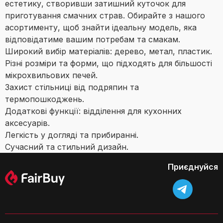
естетику, створивши затишний куточок для
приготування смачних страв. Обирайте з нашого
асортименту, щоб знайти ідеальну модель, яка
відповідатиме вашим потребам та смакам.
Широкий вибір матеріалів: дерево, метал, пластик.
Різні розміри та форми, що підходять для більшості
мікрохвильових печей.
Захист стільниці від подряпин та
термопошкоджень.
Додаткові функції: відділення для кухонних
аксесуарів.
Легкість у догляді та прибиранні.
Сучасний та стильний дизайн.
Приєднуйся