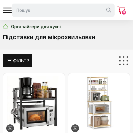
0
Органайзери для кухні
Підставки для мікрохвильовки
ФІЛЬТР