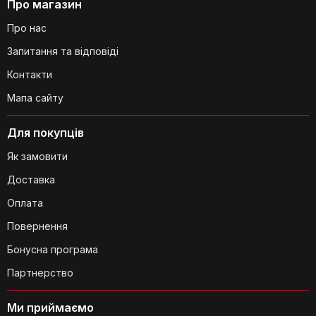
Про магазин
Про нас
Запитання та відповіді
Контакти
Мапа сайту
Для покупців
Як замовити
Доставка
Оплата
Повернення
Бонусна програма
Партнерство
Ми приймаємо