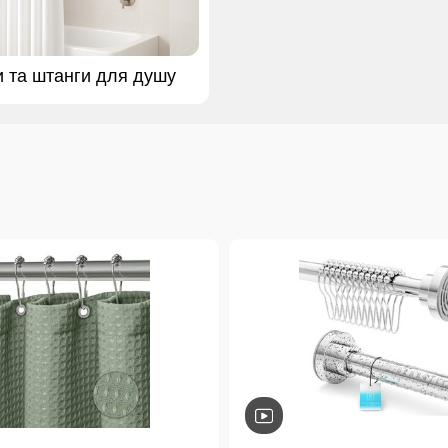
и та штанги для душу