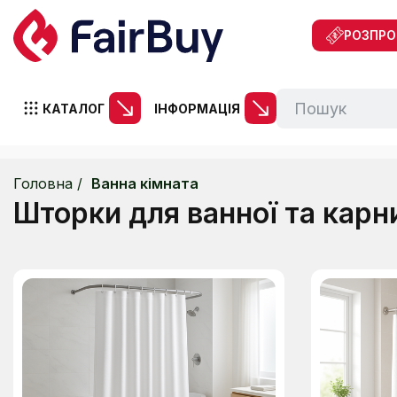
РОЗПР
КАТАЛОГ
ІНФОРМАЦІЯ
Головна
Ванна кімната
Шторки для ванної та карн