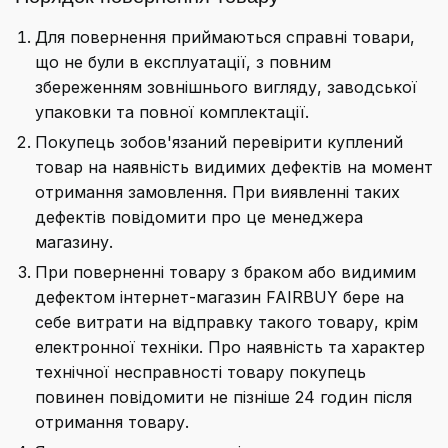
Для повернення приймаються справні товари,
що не були в експлуатації, з повним
збереженням зовнішнього вигляду, заводської
упаковки та повної комплектації.
Покупець зобов'язаний перевірити куплений
товар на наявність видимих дефектів на момент
отримання замовлення. При виявленні таких
дефектів повідомити про це менеджера
магазину.
При поверненні товару з браком або видимим
дефектом інтернет-магазин FAIRBUY бере на
себе витрати на відправку такого товару, крім
електронної техніки. Про наявність та характер
технічної несправності товару покупець
повинен повідомити не пізніше 24 годин після
отримання товару.