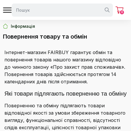
0
Інформація
Повернення товару та обмін
Інтернет-магазин FAIRBUY гарантує обмін та
повернення товарів нашого магазину відповідно
до чинного закону «Про захист прав споживачів».
Повернення товарів здійснюється протягом 14
календарних днів після отримання.
Які товари підлягають поверненню та обміну
Поверненню та обміну підлягають товари
відповідної якості за умови збереження товарного
вигляду, функціональної справності, відсутності
слідів експлуатації, цілісності товарної упаковки