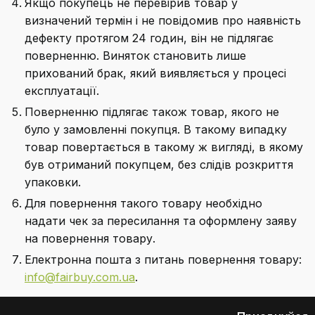
Якщо покупець не перевірив товар у
визначений термін і не повідомив про наявність
дефекту протягом 24 годин, він не підлягає
поверненню. Виняток становить лише
прихований брак, який виявляється у процесі
експлуатації.
Поверненню підлягає також товар, якого не
було у замовленні покупця. В такому випадку
товар повертається в такому ж вигляді, в якому
був отриманий покупцем, без слідів розкриття
упаковки.
Для повернення такого товару необхідно
надати чек за пересилання та оформлену заяву
на повернення товару.
Електронна пошта з питань повернення товару:
info@fairbuy.com.ua
.