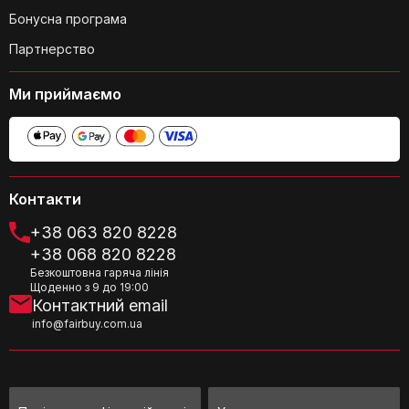
Бонусна програма
Партнерство
Ми приймаємо
Контакти
+38 063 820 8228
+38 068 820 8228
Безкоштовна гаряча лінія
Щоденно з 9 до 19:00
Контактний email
info@fairbuy.com.ua