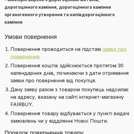
дорогоцінного каміння, дорогоцінного каміння
органогенного утворення та напівдорогоцінного
каміння
Умови повернення
Повернення проводиться на підставі
заяви про
повернення
.
Повернення коштів здійснюється протягом 30
календарних днів, починаючи з дати отримання
заяви про повернення від покупця.
Дану заяву разом з товаром покупець надсилає
на адресу, вказану на сайті інтернет-магазину
FAIRBUY.
Повернення товару відбувається у пункті видачі
замовлень чи у відділенні Нової Пошти.
Порядок повернення товару