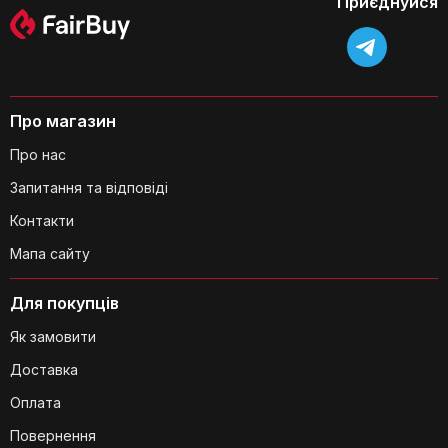
Приєднуйся
Про магазин
Про нас
Запитання та відповіді
Контакти
Мапа сайту
Для покупців
Як замовити
Доставка
Оплата
Повернення