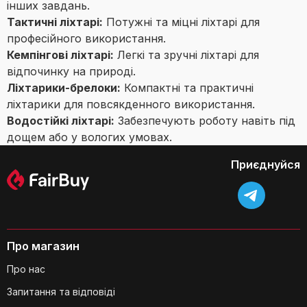
інших завдань.
Тактичні ліхтарі:
Потужні та міцні ліхтарі для
професійного використання.
Кемпінгові ліхтарі:
Легкі та зручні ліхтарі для
відпочинку на природі.
Ліхтарики-брелоки:
Компактні та практичні
ліхтарики для повсякденного використання.
Водостійкі ліхтарі:
Забезпечують роботу навіть під
дощем або у вологих умовах.
Приєднуйся
Про магазин
Про нас
Запитання та відповіді