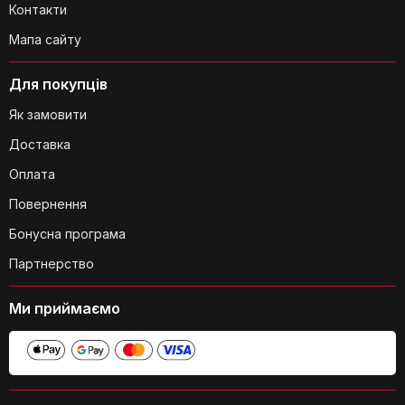
Контакти
Мапа сайту
Для покупців
Як замовити
Доставка
Оплата
Повернення
Бонусна програма
Партнерство
Ми приймаємо