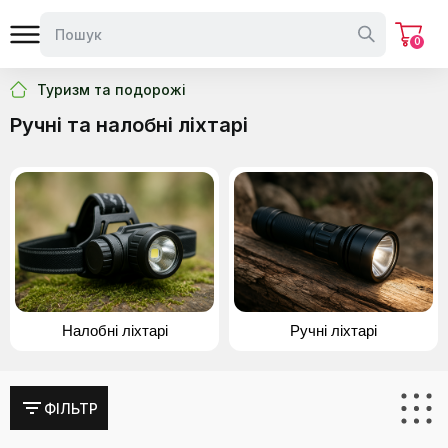
0
Туризм та подорожі
Ручні та налобні ліхтарі
Налобні ліхтарі
Ручні ліхтарі
ФІЛЬТР