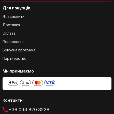
Для покупців
Як замовити
Доставка
Оплата
Повернення
Бонусна програма
Партнерство
Ми приймаємо
Контакти
+38 063 820 8228