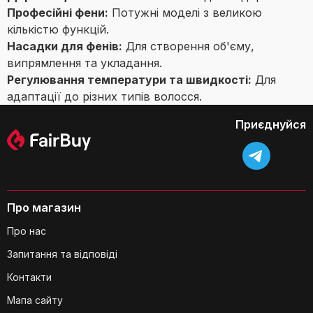
Професійні фени:
Потужні моделі з великою
кількістю функцій.
Насадки для фенів:
Для створення об'єму,
випрямлення та укладання.
Регулювання температури та швидкості:
Для
адаптації до різних типів волосся.
Приєднуйся
Про магазин
Про нас
Запитання та відповіді
Контакти
Мапа сайту