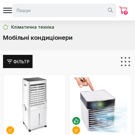
0
Кліматична техніка
Мобільні кондиціонери
ФІЛЬТР