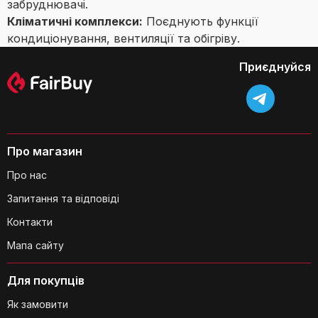
забруднювачі.
Кліматичні комплекси:
Поєднують функції
кондиціонування, вентиляції та обігріву.
Приєднуйся
Про магазин
Про нас
Запитання та відповіді
Контакти
Мапа сайту
Для покупців
Як замовити