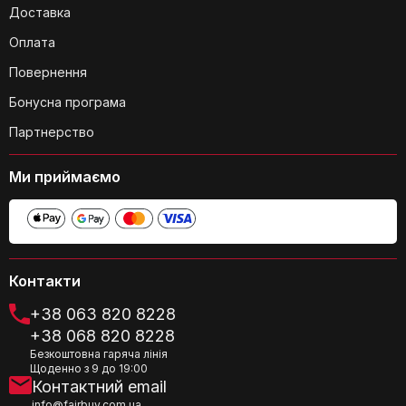
Доставка
Оплата
Повернення
Бонусна програма
Партнерство
Ми приймаємо
Контакти
+38 063 820 8228
+38 068 820 8228
Безкоштовна гаряча лінія
Щоденно з 9 до 19:00
Контактний email
info@fairbuy.com.ua