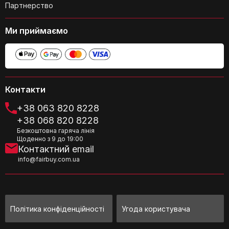
Партнерство
Ми приймаємо
Контакти
+38 063 820 8228
+38 068 820 8228
Безкоштовна гаряча лінія
Щоденно з 9 до 19:00
Контактний email
info@fairbuy.com.ua
Політика конфіденційності
Угода користувача