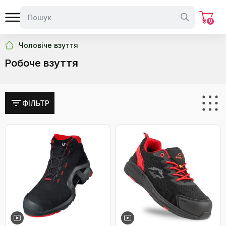
0
Чоловіче взуття
Робоче взуття
ФІЛЬТР