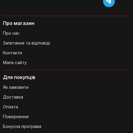
Про магазин
Про нас
Запитання та відповіді
Контакти
Мапа сайту
Для покупців
Як замовити
Доставка
Оплата
Повернення
Бонусна програма