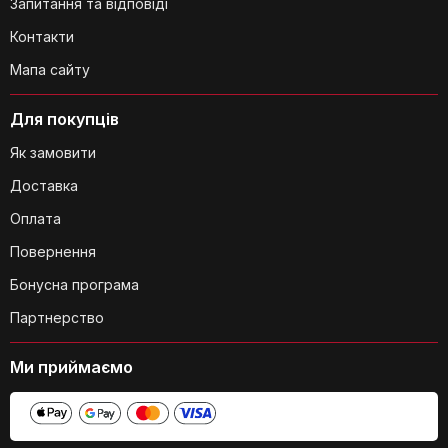
Запитання та відповіді
Контакти
Мапа сайту
Для покупців
Як замовити
Доставка
Оплата
Повернення
Бонусна програма
Партнерство
Ми приймаємо