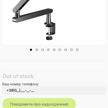
Out of stock
Ваш номер телефону: