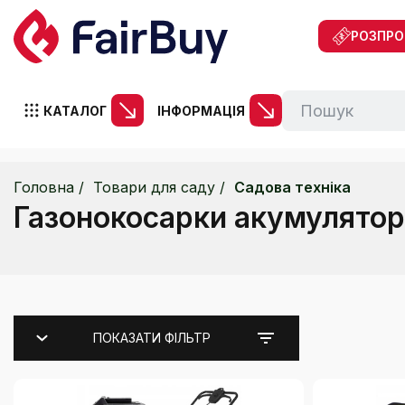
РОЗПР
КАТАЛОГ
ІНФОРМАЦІЯ
Головна
Товари для саду
Садова техніка
Газонокосарки акумулятор
ПОКАЗАТИ ФІЛЬТР
Каталог
Газонокосарки електричні