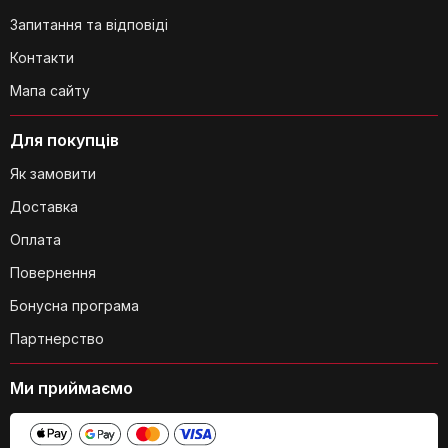
Запитання та відповіді
Контакти
Мапа сайту
Для покупців
Як замовити
Доставка
Оплата
Повернення
Бонусна програма
Партнерство
Ми приймаємо