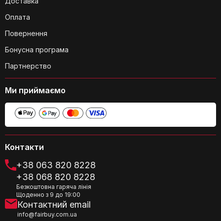
Доставка
Оплата
Повернення
Бонусна програма
Партнерство
Ми приймаємо
Контакти
+38 063 820 8228
+38 068 820 8228
Безкоштовна гаряча лінія
Щоденно з 9 до 19:00
Контактний email
info@fairbuy.com.ua