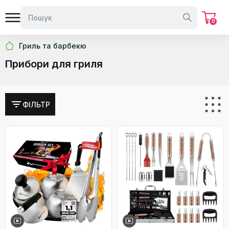
0
Гриль та барбекю
Прибори для гриля
ФІЛЬТР