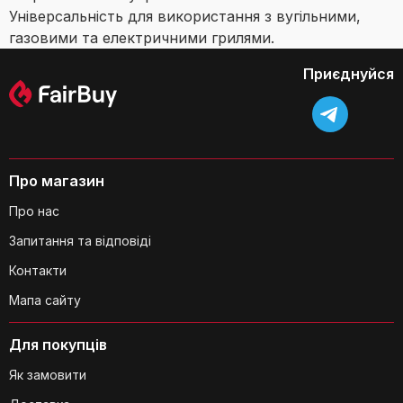
Універсальність для використання з вугільними,
газовими та електричними грилями.
Приєднуйся
Про магазин
Про нас
Запитання та відповіді
Контакти
Мапа сайту
Для покупців
Як замовити