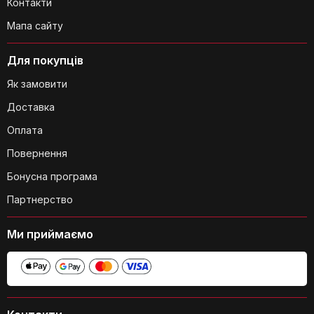
Контакти
Мапа сайту
Для покупців
Як замовити
Доставка
Оплата
Повернення
Бонусна програма
Партнерство
Ми приймаємо