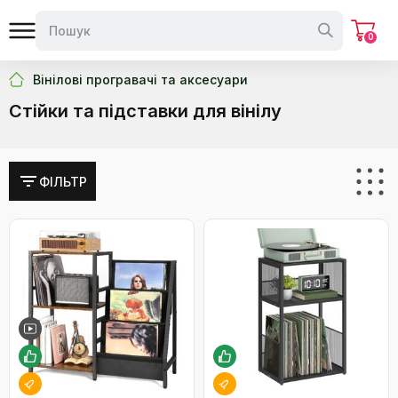
0
Вінілові програвачі та аксесуари
Стійки та підставки для вінілу
ФІЛЬТР