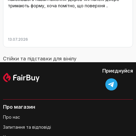
тримають форму, хоча помітно, що поверхня ..
13.07.2026
Стійки та підставки для вінілу
Приєднуйся
Про магазин
Про нас
Запитання та відповіді