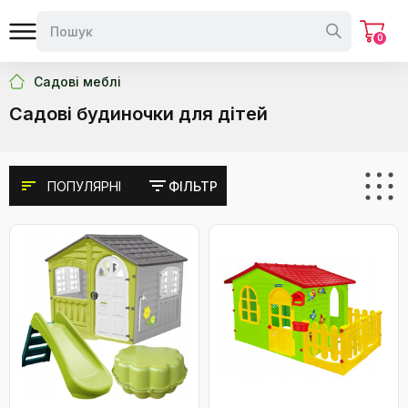
0
Садові меблі
Садові будиночки для дітей
ПОПУЛЯРНІ
ФІЛЬТР