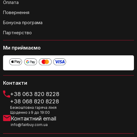
Оплата
Повернення
Бонусна програма
Партнерство
Ми приймаємо
Контакти
+38 063 820 8228
+38 068 820 8228
Безкоштовна гаряча лінія
Щоденно з 9 до 19:00
Контактний email
info@fairbuy.com.ua