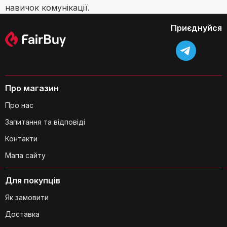
навичок комунікації.
Приєднуйся
Про магазин
Про нас
Запитання та відповіді
Контакти
Мапа сайту
Для покупців
Як замовити
Доставка