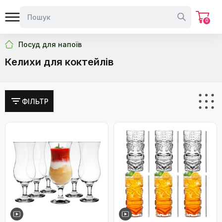
0
Посуд для напоїв
Келихи для коктейлів
ФІЛЬТР