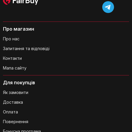
Про магазин
Про нас
Запитання та відповіді
Контакти
Мапа сайту
Для покупців
Як замовити
Доставка
Оплата
Повернення
Бонусна програма