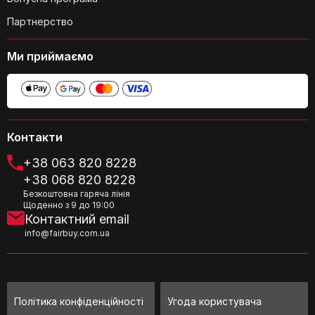
Партнерство
Ми приймаємо
Контакти
+38 063 820 8228
+38 068 820 8228
Безкоштовна гаряча лінія
Щоденно з 9 до 19:00
Контактний email
info@fairbuy.com.ua
Політика конфіденційності
Угода користувача