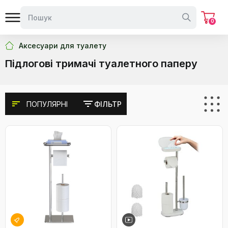
0
Аксесуари для туалету
Підлогові тримачі туалетного паперу
ПОПУЛЯРНІ
ФІЛЬТР