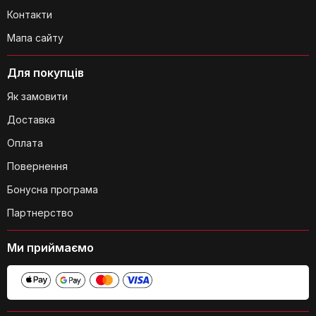
Контакти
Мапа сайту
Для покупців
Як замовити
Доставка
Оплата
Повернення
Бонусна програма
Партнерство
Ми приймаємо