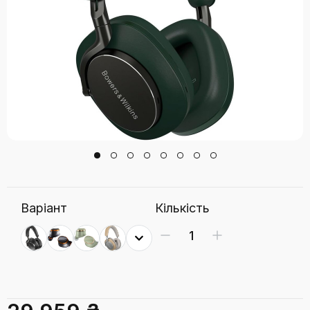
Варіант
Кількість