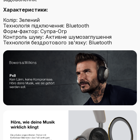
Характеристики:
Колір: Зелений
Технологія підключення: Bluetooth
Форм-фактор: Супра-Огр
Контроль шуму: Активне шумозаглушення
Технологія бездротового зв'язку: Bluetooth