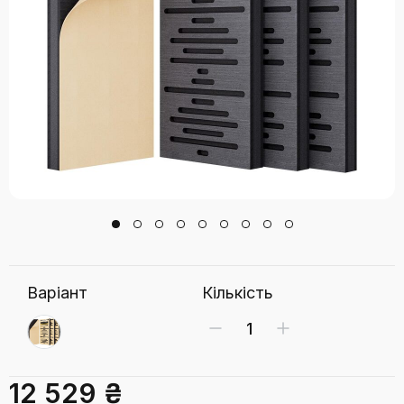
Варіант
Кількість
12 529 ₴