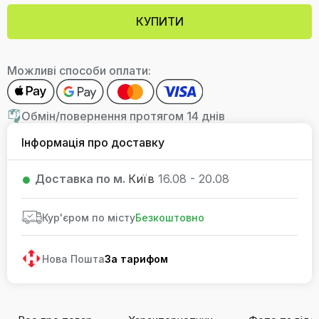
КУПИТИ
Можливі способи оплати:
Обмін/повернення протягом 14 днів
Інформація про доставку
Доставка по м.
Київ
16.08 - 20.08
Кур'єром по місту
Безкоштовно
Нова Пошта
За тарифом