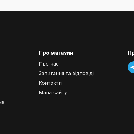
Про магазин
П
Про нас
Запитання та відповіді
Контакти
Мапа сайту
ма