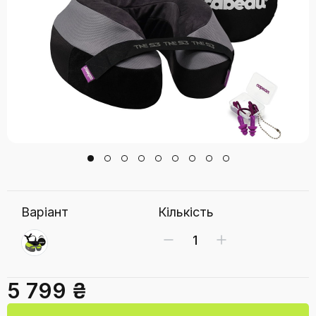
Варіант
Кількість
5 799 ₴