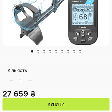
Кількість
27 659 ₴
КУПИТИ