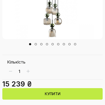
Кількість
15 239 ₴
КУПИТИ