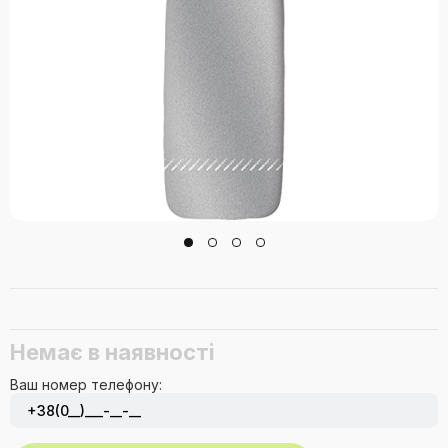
Немає в наявності
Ваш номер телефону: