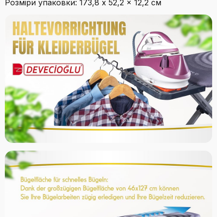
Розміри упаковки: 173,8 x 52,2 x 12,2 см