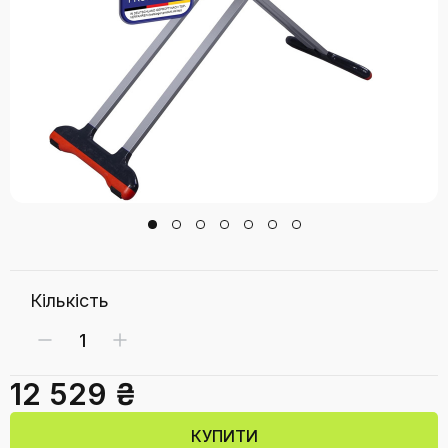
Кількість
12 529 ₴
КУПИТИ