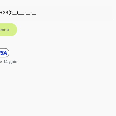
 14 днів