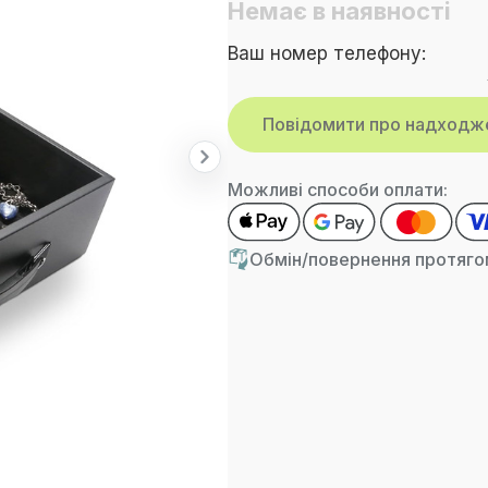
Немає в наявності
Ваш номер телефону:
Можливі способи оплати:
Обмін/повернення протягом