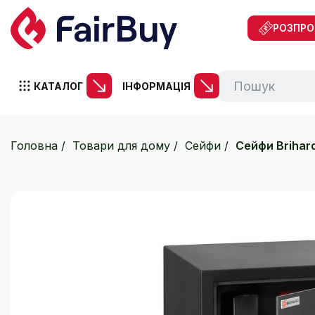
РОЗПР
КАТАЛОГ
ІНФОРМАЦІЯ
Головна
Товари для дому
Сейфи
Сейфи Brihar