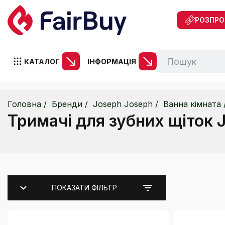
РОЗПР
КАТАЛОГ
ІНФОРМАЦІЯ
Головна
Бренди
Joseph Joseph
Ванна кімната
Тримачі для зубних щіток 
ПОКАЗАТИ ФІЛЬТР
Ціна