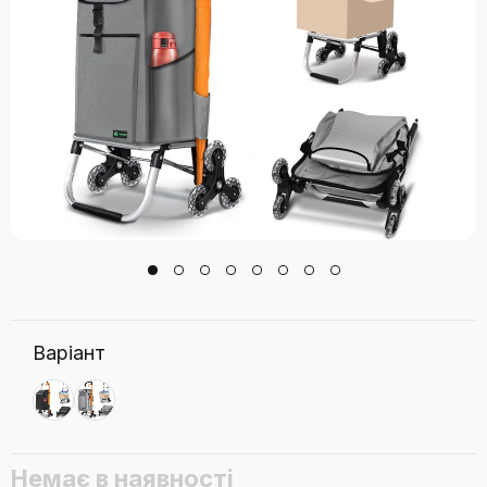
Варіант
Немає в наявності