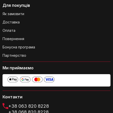
Для покупців
Як замовити
Доставка
Оплата
Повернення
Бонусна програма
Партнерство
Ми приймаємо
Контакти
+38 063 820 8228
+38 068 820 8228