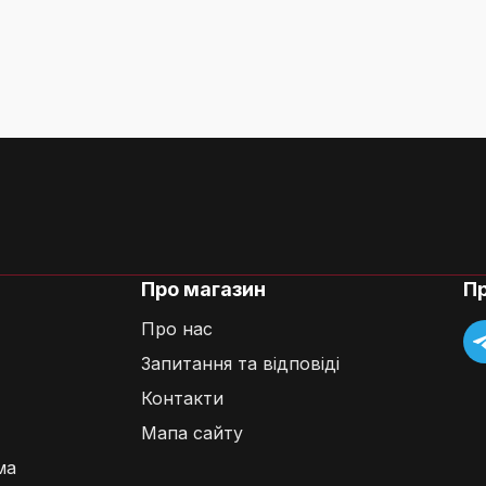
Про магазин
П
Про нас
Запитання та відповіді
Контакти
Мапа сайту
ма