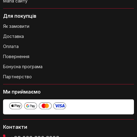
Мапа сайту
Для покупців
Як замовити
Доставка
Оплата
Повернення
Бонусна програма
Партнерство
Ми приймаємо
Контакти