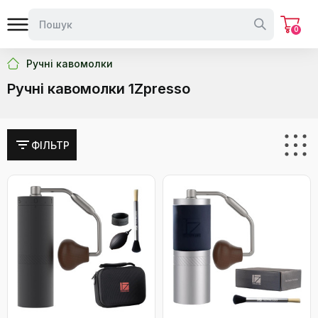
0
Ручні кавомолки
Ручні кавомолки 1Zpresso
ФІЛЬТР