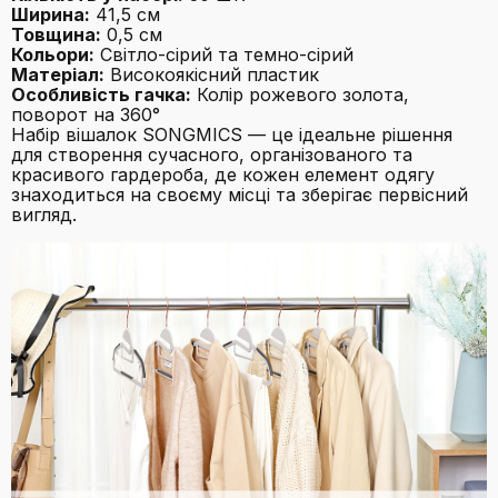
Ширина:
41,5 см
Товщина:
0,5 см
Кольори:
Світло-сірий та темно-сірий
Матеріал:
Високоякісний пластик
Особливість гачка:
Колір рожевого золота,
поворот на 360°
Набір вішалок SONGMICS — це ідеальне рішення
для створення сучасного, організованого та
красивого гардероба, де кожен елемент одягу
знаходиться на своєму місці та зберігає первісний
вигляд.