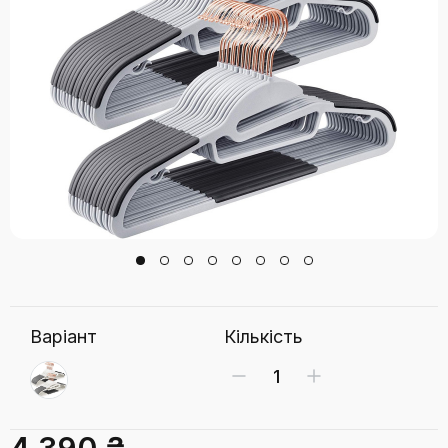
Варіант
Кількість