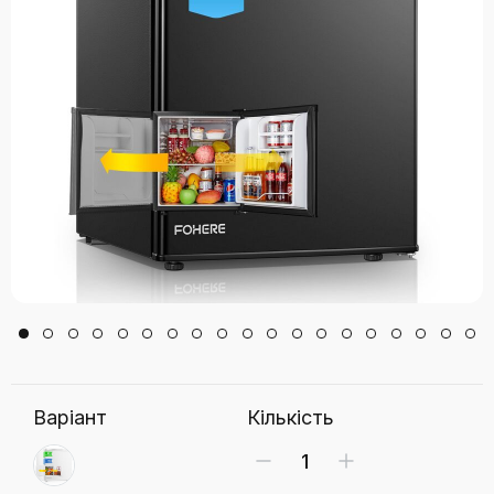
Варіант
Кількість