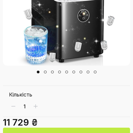
Кількість
11 729 ₴