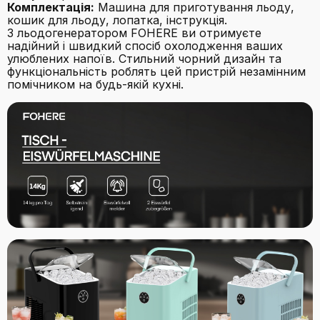
Комплектація:
Машина для приготування льоду,
кошик для льоду, лопатка, інструкція.
З льодогенератором FOHERE ви отримуєте
надійний і швидкий спосіб охолодження ваших
улюблених напоїв. Стильний чорний дизайн та
функціональність роблять цей пристрій незамінним
помічником на будь-якій кухні.