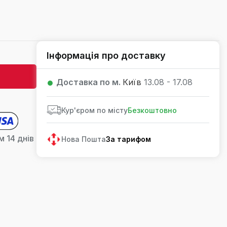
Інформація про доставку
Доставка по м.
Київ
13.08 - 17.08
Кур'єром по місту
Безкоштовно
 14 днів
Нова Пошта
За тарифом