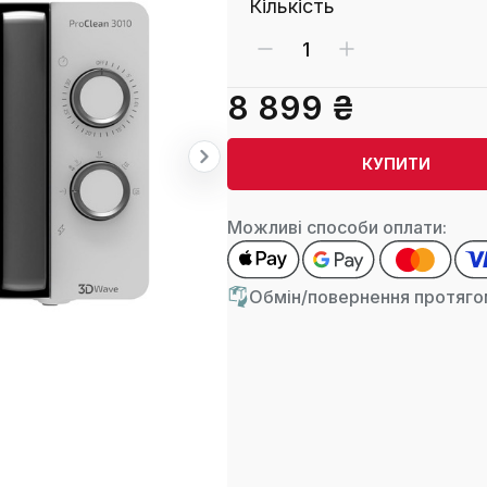
Кількість
8 899 ₴
КУПИТИ
Можливі способи оплати:
Обмін/повернення протягом