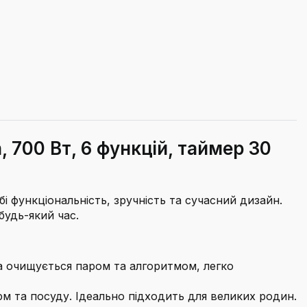
, 700 Вт, 6 функцій, таймер 30
бі функціональність, зручність та сучасний дизайн.
будь-який час.
ра очищується паром та алгоритмом, легко
рм та посуду. Ідеально підходить для великих родин.