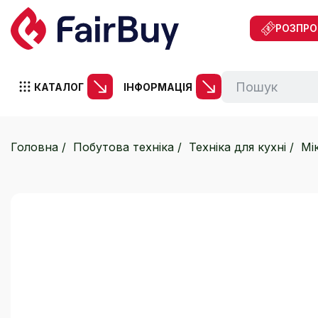
РОЗПР
КАТАЛОГ
ІНФОРМАЦІЯ
Головна
Побутова техніка
Техніка для кухні
Мі