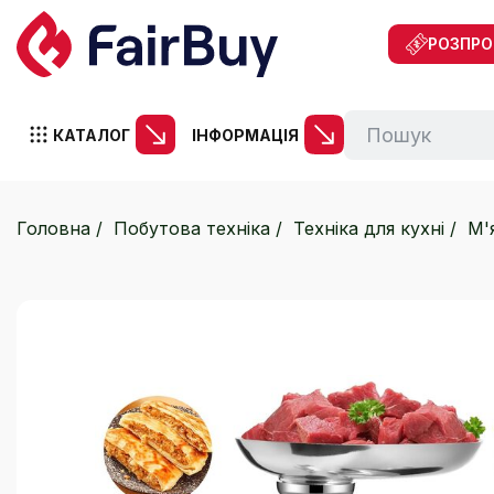
РОЗПР
КАТАЛОГ
ІНФОРМАЦІЯ
Головна
Побутова техніка
Техніка для кухні
М'