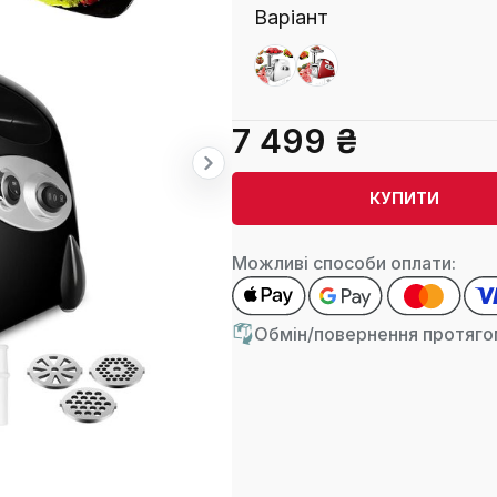
Варіант
7 499 ₴
КУПИТИ
Можливі способи оплати:
Обмін/повернення протягом