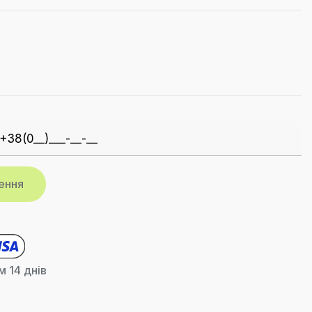
 14 днів