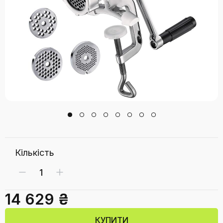
Кількість
14 629 ₴
КУПИТИ