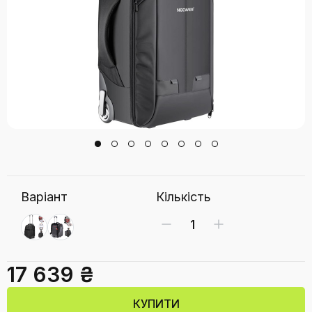
Варіант
Кількість
17 639 ₴
КУПИТИ