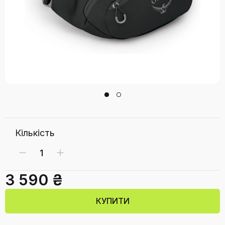
Кількість
3 590 ₴
КУПИТИ