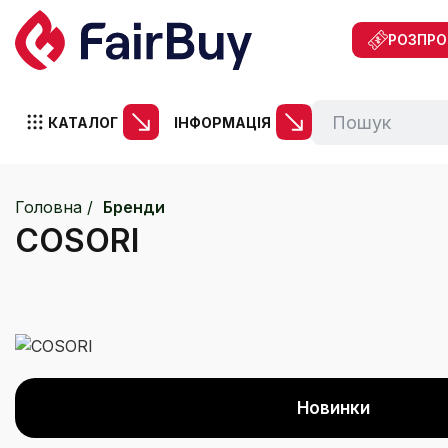
РОЗПР
КАТАЛОГ
ІНФОРМАЦІЯ
Головна
Бренди
COSORI
Новинки