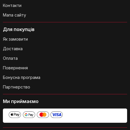
Контакти
Мапа сайту
Для покупців
Як замовити
Доставка
Оплата
Повернення
Бонусна програма
Партнерство
Ми приймаємо