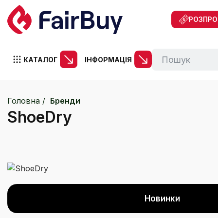
РОЗПР
КАТАЛОГ
ІНФОРМАЦІЯ
Головна
Бренди
ShoeDry
Новинки