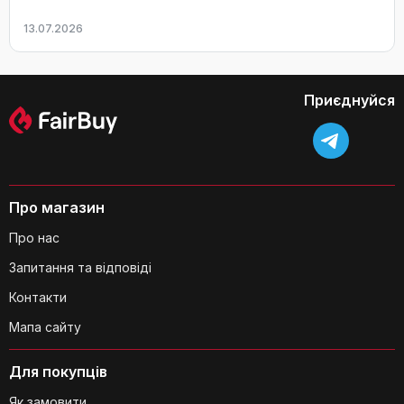
13.07.2026
Приєднуйся
Про магазин
Про нас
Запитання та відповіді
Контакти
Мапа сайту
Для покупців
Як замовити