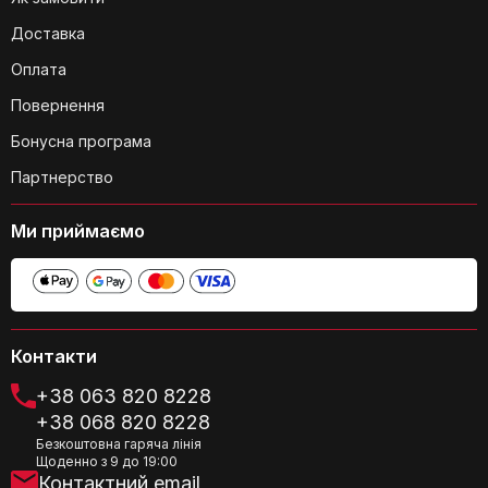
Доставка
Оплата
Повернення
Бонусна програма
Партнерство
Ми приймаємо
Контакти
+38 063 820 8228
+38 068 820 8228
Безкоштовна гаряча лінія
Щоденно з 9 до 19:00
Контактний email