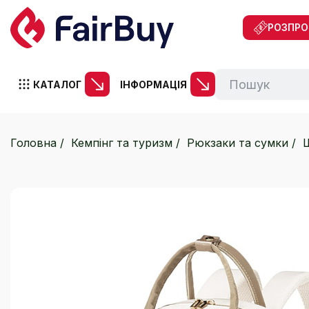
РОЗПР
КАТАЛОГ
ІНФОРМАЦІЯ
Головна
Кемпінг та туризм
Рюкзаки та сумки
Ш